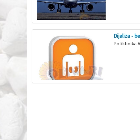
Dijaliza - 
Poliklinika 